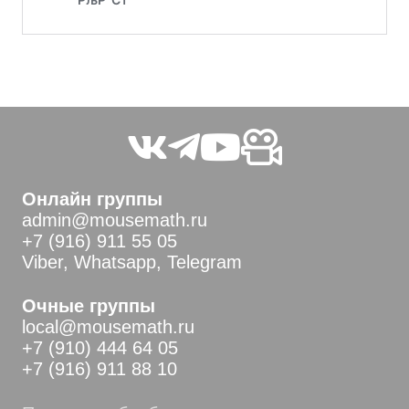
Онлайн группы
admin@mousemath.ru
+7 (916) 911 55 05
Viber, Whatsapp, Telegram
Очные группы
local@mousemath.ru
+7 (910) 444 64 05
+7 (916) 911 88 10