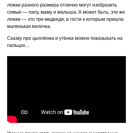
ложки разного размера отлично могут изобразить
семью — папу, маму и малыша. А может быть, эти же
ложки — это три медведя, в гости к которым пришла
маленькая вилочка.
Сказку про цыплёнка и утёнка можно показывать на
пальцах…