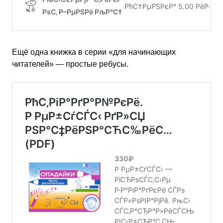
Ещё одна книжка в серии «для начинающих
читателей» — простые ребусы.