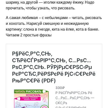
шарику, на другой — иголки каждому ёжику. Надо
прочитать, чтобы узнать, что рисовать.
А самая любимая – с небылицами – читать, рисовать
и хохотать. Нарисуй смешную и неожиданную
картинку: слона в гнезде, кита на ёлке, кота в банке.
Читаем 2 простые фразы