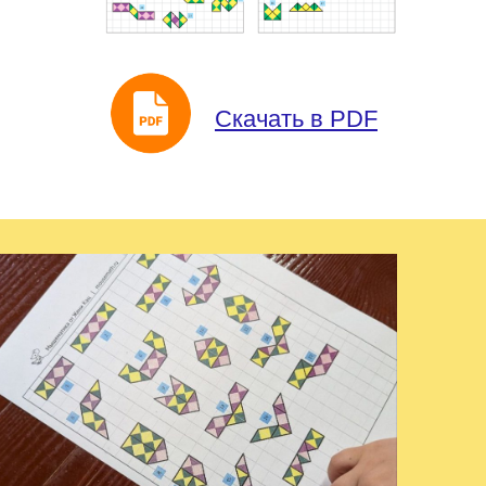
Скачать в PDF