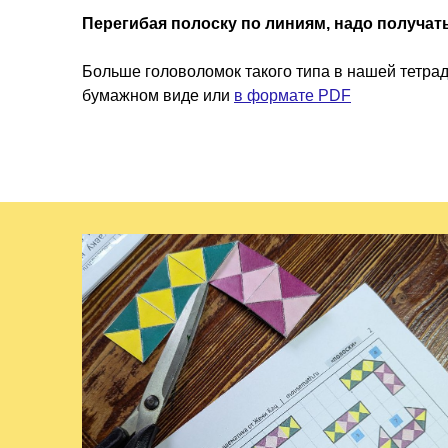
Перегибая полоску по линиям, надо получать
Больше головоломок такого типа в нашей тетра
бумажном виде или
в формате PDF