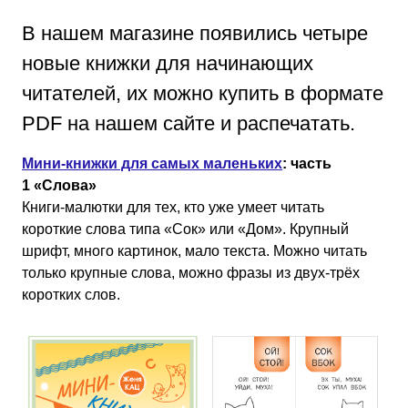
В нашем магазине появились четыре
новые книжки для начинающих
читателей, их можно купить в формате
PDF на нашем сайте и распечатать.
Мини-книжки для самых маленьких
: часть
1 «Слова»
Книги-малютки для тех, кто уже умеет читать
короткие слова типа «Сок» или «Дом». Крупный
шрифт, много картинок, мало текста. Можно читать
только крупные слова, можно фразы из двух-трёх
коротких слов.