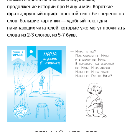
продолжение истории про Нину и мяч. Короткие
фразы, крупный шрифт, простой текст без переносов
слов, большие картинки — удобный текст для
начинающих читателей, которые уже могут прочитать
слова из 2-3 слогов, из 5-7 букв.