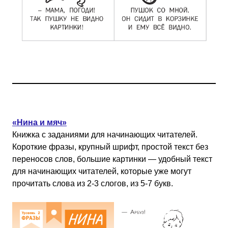
«Нина и мяч»
Книжка с заданиями для начинающих читателей.
Короткие фразы, крупный шрифт, простой текст без
переносов слов, большие картинки — удобный текст
для начинающих читателей, которые уже могут
прочитать слова из 2-3 слогов, из 5-7 букв.