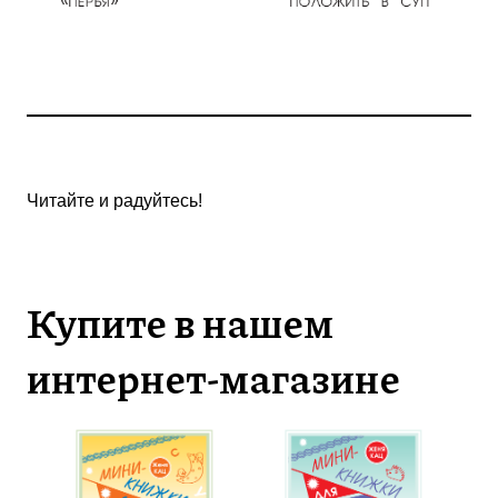
Читайте и радуйтесь!
Купите в нашем
интернет-магазине