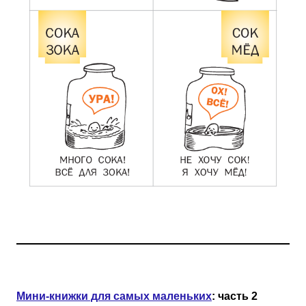
Мини-книжки для самых маленьких
: часть 2