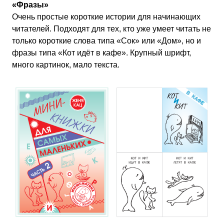
«Фразы»
Очень простые короткие истории для начинающих
читателей. Подходят для тех, кто уже умеет читать не
только короткие слова типа «Сок» или «Дом», но и
фразы типа «Кот идёт в кафе». Крупный шрифт,
много картинок, мало текста.