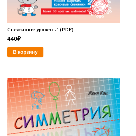
Снежинки: уровень 1 (PDF)
440
₽
В корзину