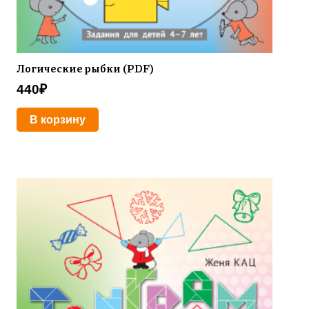
Логические рыбки (PDF)
440
₽
В корзину