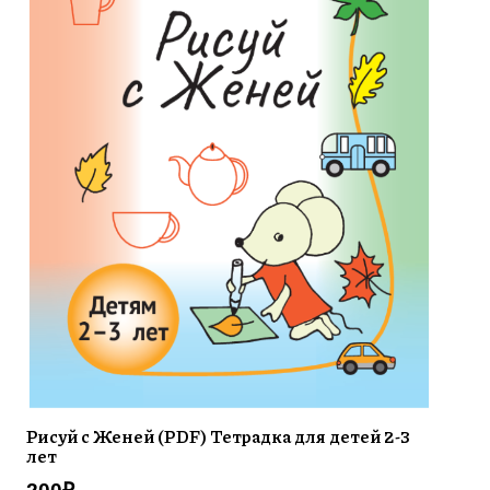
Рисуй с Женей (PDF) Тетрадка для детей 2-3
лет