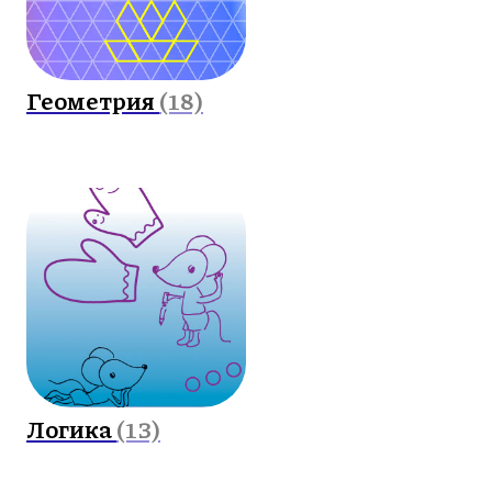
Геометрия
(18)
Логика
(13)