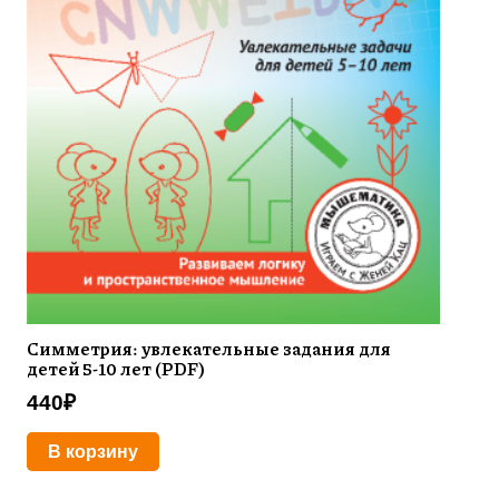
Симметрия: увлекательные задания для
детей 5-10 лет (PDF)
440
₽
В корзину