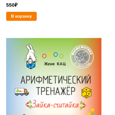
550
₽
В корзину