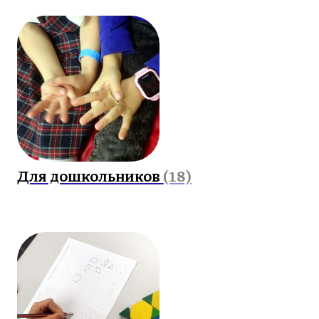
Для дошкольников
(18)