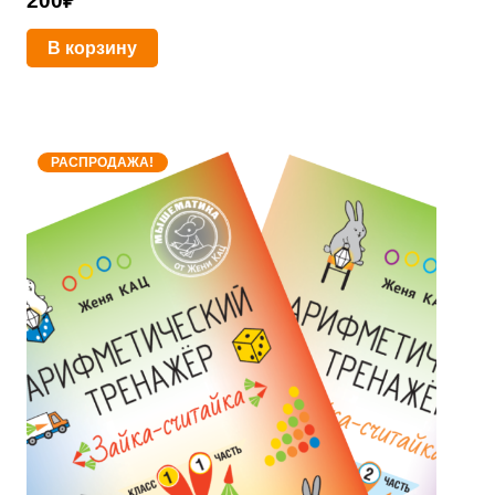
200
₽
В корзину
РАСПРОДАЖА!