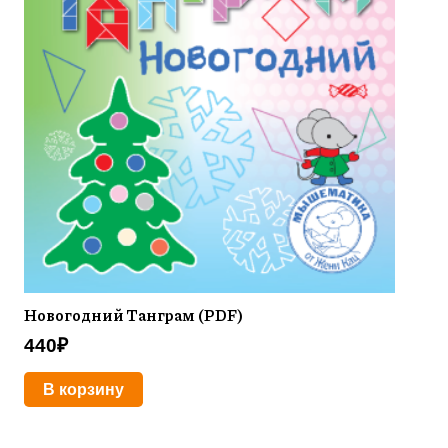
Новогодний Танграм (PDF)
440
₽
В корзину