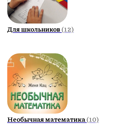
Для школьников
(12)
Необычная математика
(10)