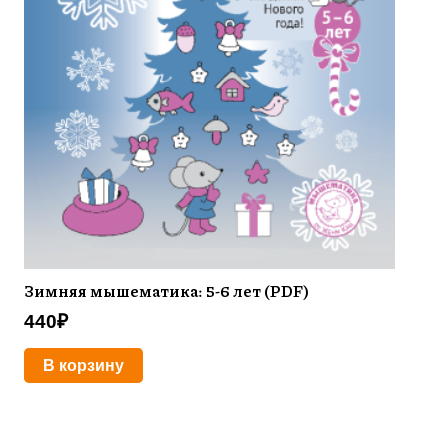
Зимняя мышематика: 5-6 лет (PDF)
440
₽
В корзину