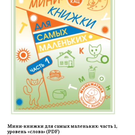
Мини-книжки для самых маленьких: часть 1,
уровень «слова» (PDF)