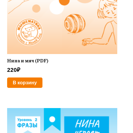
Нина и мяч (PDF)
220
₽
В корзину