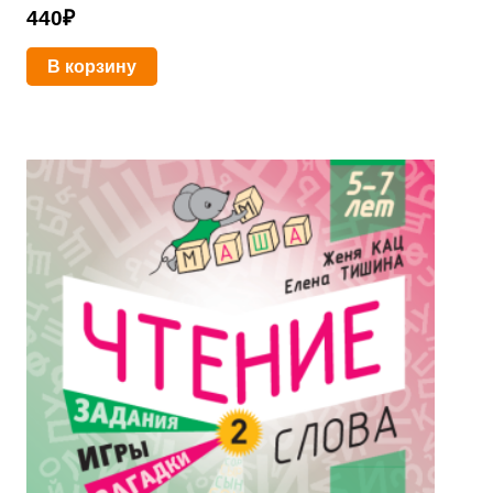
440
₽
В корзину