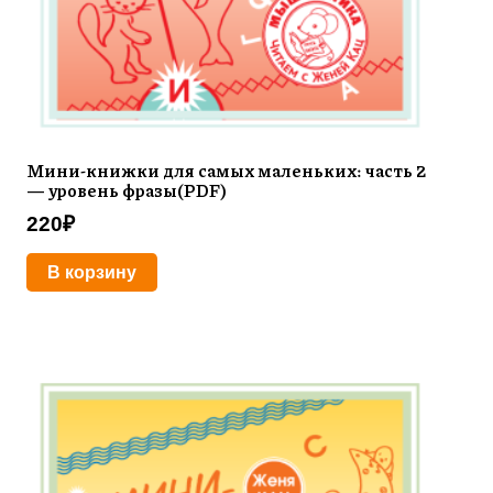
Мини-книжки для самых маленьких: часть 2
— уровень фразы(PDF)
220
₽
В корзину