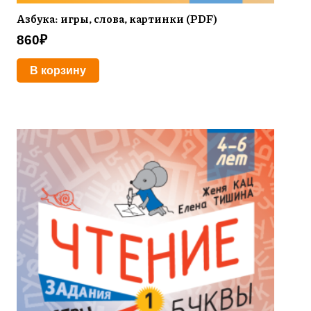
Азбука: игры, слова, картинки (PDF)
860
₽
В корзину