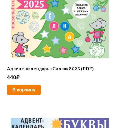
Адвент-календарь «Слова» 2025 (PDF)
440
₽
В корзину