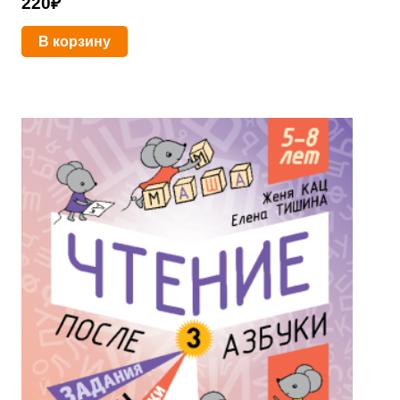
220
₽
В корзину