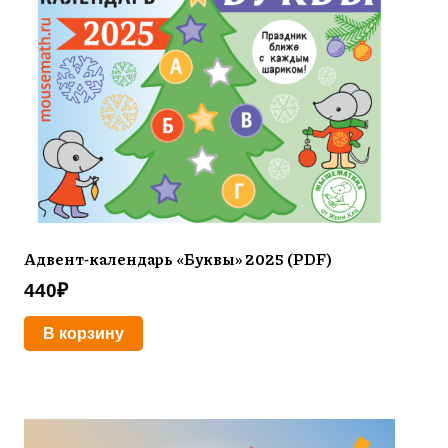
Адвент-календарь «Буквы» 2025 (PDF)
440
₽
В корзину