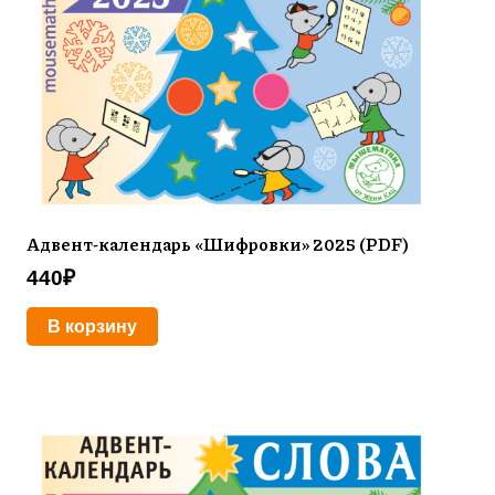
Адвент-календарь «Шифровки» 2025 (PDF)
440
₽
В корзину