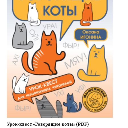
Урок-квест «Говорящие коты» (PDF)