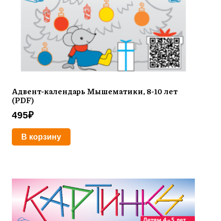
Адвент-календарь Мышематики, 8-10 лет
(PDF)
495
₽
В корзину