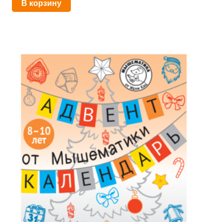
В корзину