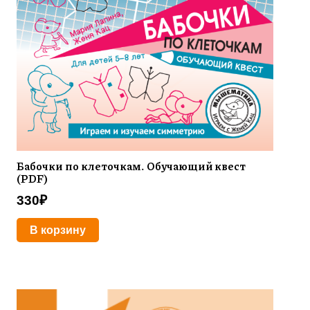
Бабочки по клеточкам. Обучающий квест
(PDF)
330
₽
В корзину