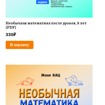
Необычная математика после уроков, 9 лет
(PDF)
330
₽
В корзину