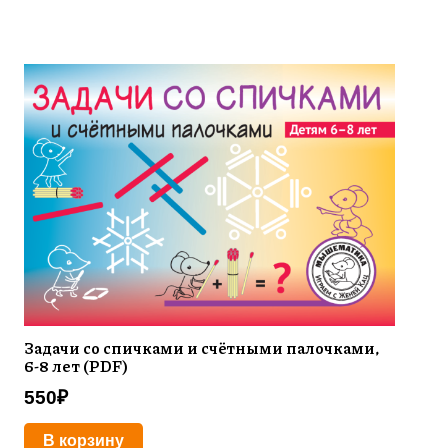
Задачи со спичками и счётными палочками,
6-8 лет (PDF)
550
₽
В корзину