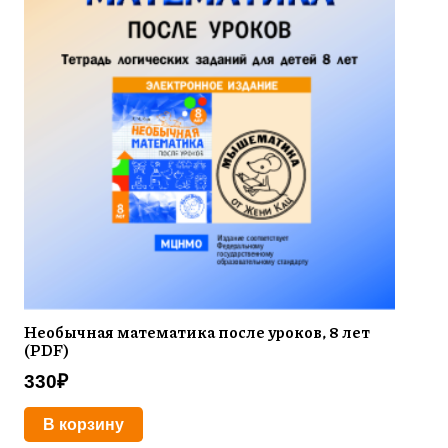
Необычная математика после уроков, 8 лет
(PDF)
330
₽
В корзину