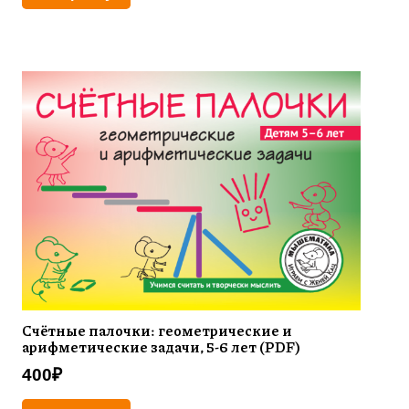
Счётные палочки: геометрические и
арифметические задачи, 5-6 лет (PDF)
400
₽