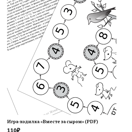
Игра-ходилка «Вместе за сыром» (PDF)
110
₽