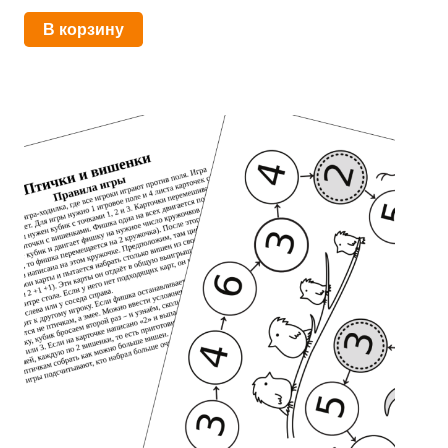
В корзину