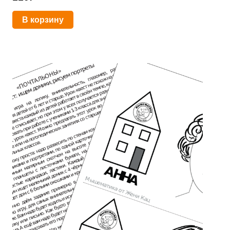
В корзину