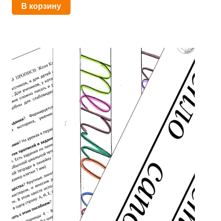
В корзину