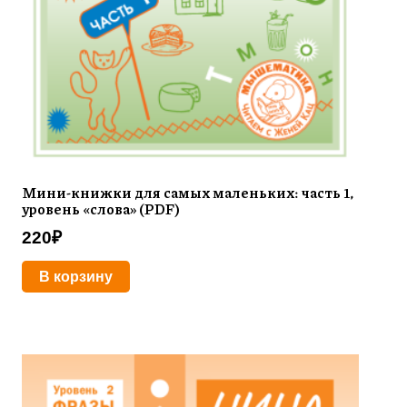
Мини-книжки для самых маленьких: часть 1,
уровень «слова» (PDF)
220
₽
В корзину