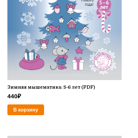
Зимняя мышематика: 5-6 лет (PDF)
440
₽
В корзину