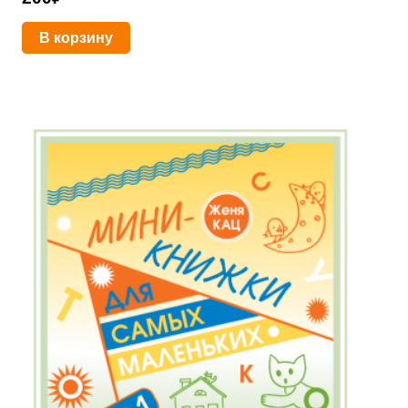
В корзину