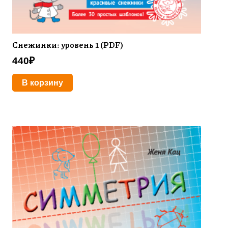
Снежинки: уровень 1 (PDF)
440
₽
В корзину