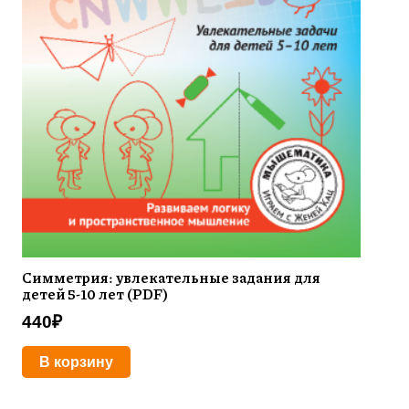
Симметрия: увлекательные задания для
детей 5-10 лет (PDF)
440
₽
В корзину