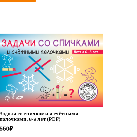
Задачи со спичками и счётными
палочками, 6-8 лет (PDF)
550
₽