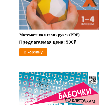
Математика в твоих руках (PDF)
Предлагаемая цена:
500
₽
В корзину