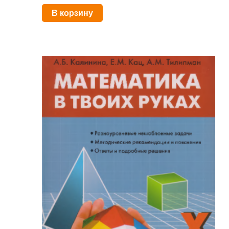
В корзину