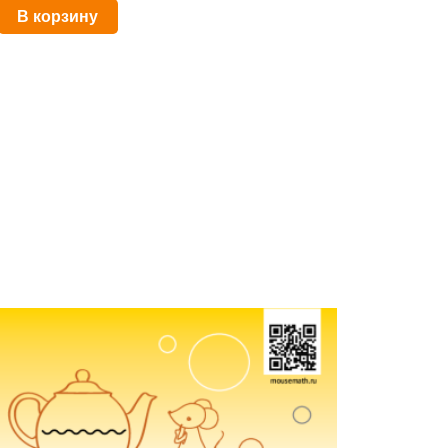
В корзину