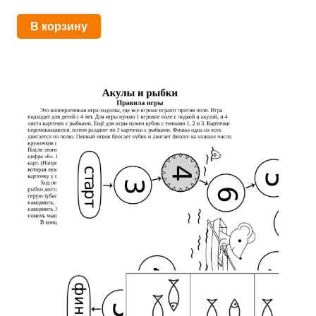
В корзину