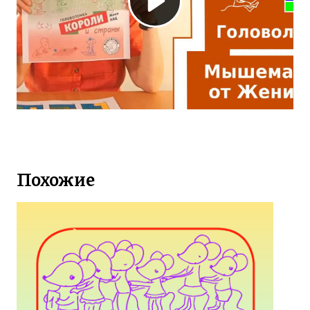
Похожие