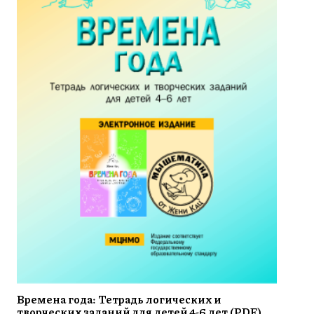
Времена года: Тетрадь логических и
творческих заданий для детей 4-6 лет (PDF)