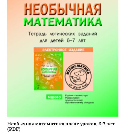
Необычная математика после уроков, 6-7 лет
(PDF)