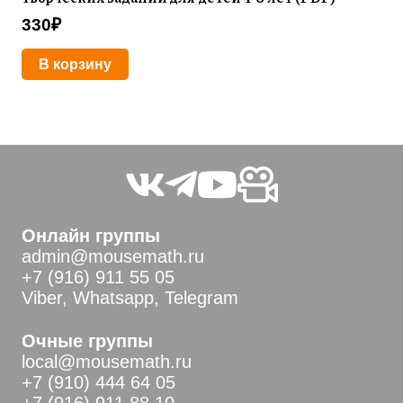
330
₽
В корзину
Онлайн группы
admin@mousemath.ru
+7 (916) 911 55 05
Viber, Whatsapp, Telegram
Очные группы
local@mousemath.ru
+7 (910) 444 64 05