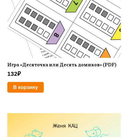
Игра «Десяточка или Десять домиков» (PDF)
132
₽
В корзину