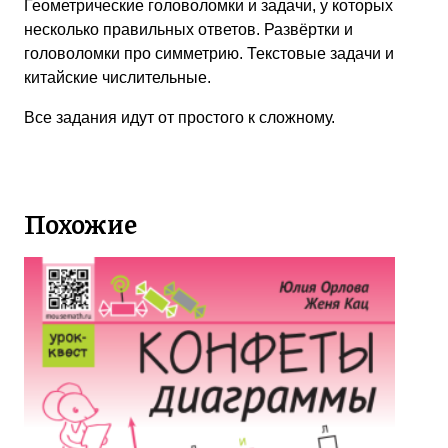
Геометрические головоломки и задачи, у которых
несколько правильных ответов. Развёртки и
головоломки про симметрию. Текстовые задачи и
китайские числительные.
Все задания идут от простого к сложному.
Похожие