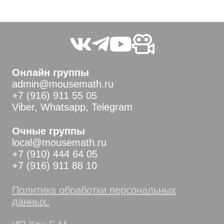
Онлайн группы
admin@mousemath.ru
+7 (916) 911 55 05
Viber, Whatsapp, Telegram
Очные группы
local@mousemath.ru
+7 (910) 444 64 05
+7 (916) 911 88 10
Политика обработки персональных
данных.