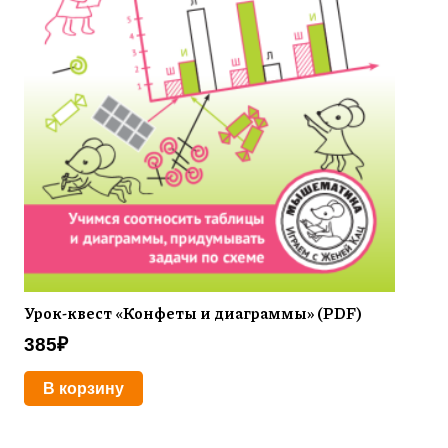
Урок-квест «Конфеты и диаграммы» (PDF)
385
₽
В корзину