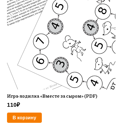
Игра-ходилка «Вместе за сыром» (PDF)
110
₽
В корзину