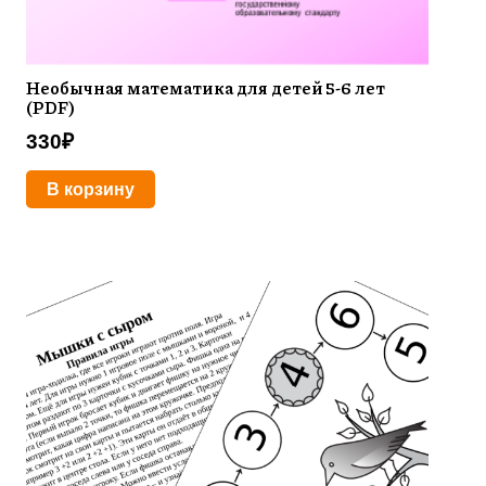
Необычная математика для детей 5-6 лет
(PDF)
330
₽
В корзину