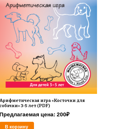
Арифметическая игра «Косточки для
собачки» 3-5 лет (PDF)
Предлагаемая цена:
200
₽
В корзину