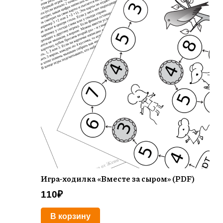
Игра-ходилка «Вместе за сыром» (PDF)
110
₽
В корзину