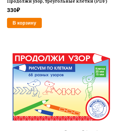
Продолжи узор, треугольные клетки (PDF)
330
₽
В корзину