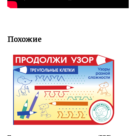
Похожие