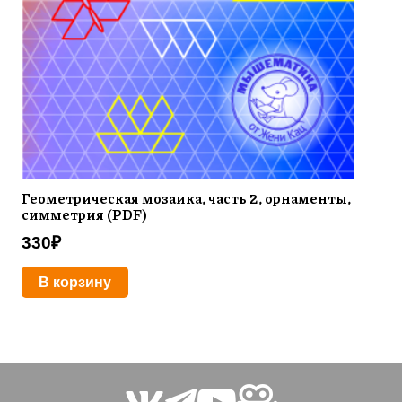
Геометрическая мозаика, часть 2, орнаменты,
симметрия (PDF)
330
₽
В корзину