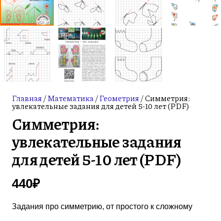
Главная
/
Математика
/
Геометрия
/ Симметрия:
увлекательные задания для детей 5-10 лет (PDF)
Симметрия:
увлекательные задания
для детей 5-10 лет (PDF)
440
₽
Задания про симметрию, от простого к сложному