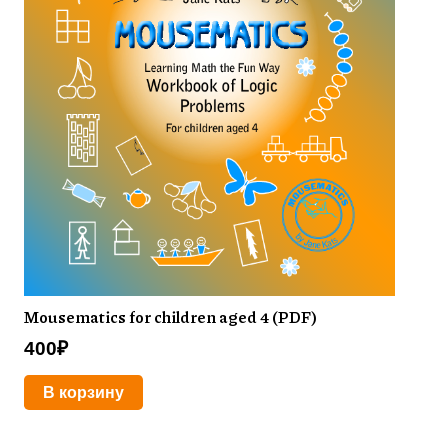
Mousematics for children aged 4 (PDF)
400
₽
В корзину