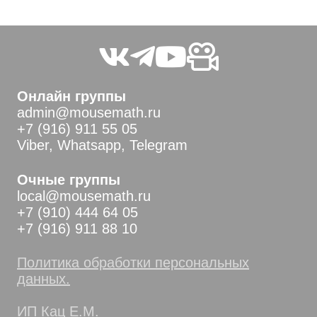
Онлайн группы
admin@mousemath.ru
+7 (916) 911 55 05
Viber, Whatsapp, Telegram
Очные группы
local@mousemath.ru
+7 (910) 444 64 05
+7 (916) 911 88 10
Политика обработки персональных
данных.
ИП Кац Е.М.