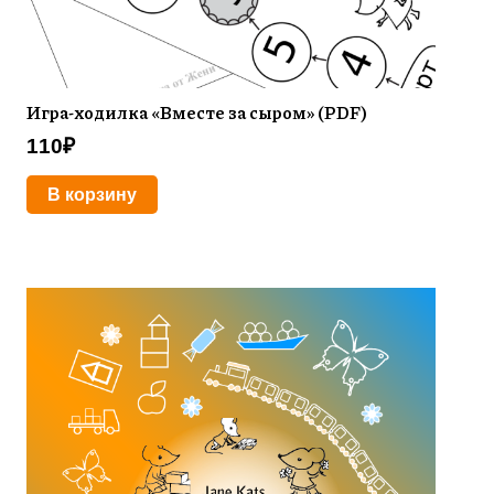
Игра-ходилка «Вместе за сыром» (PDF)
110
₽
В корзину