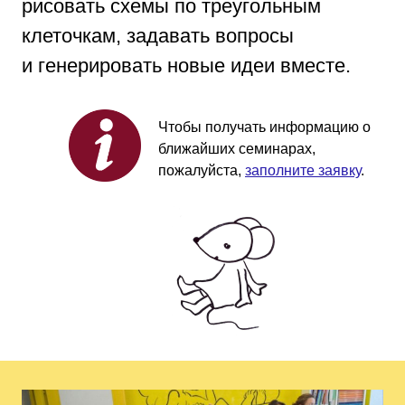
рисовать схемы по треугольным
клеточкам, задавать вопросы
и генерировать новые идеи вместе.
Чтобы получать информацию о
ближайших семинарах,
пожалуйста,
заполните заявку
.