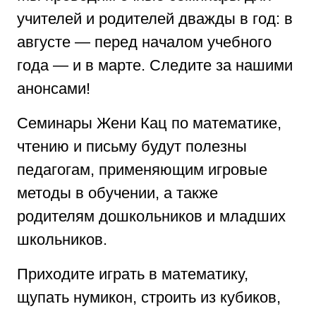
учителей и родителей дважды в год: в
августе — перед началом учебного
года — и в марте. Следите за нашими
анонсами!
Семинары Жени Кац по математике,
чтению и письму будут полезны
педагогам, применяющим игровые
методы в обучении, а также
родителям дошкольников и младших
школьников.
Приходите играть в математику,
щупать нумикон, строить из кубиков,