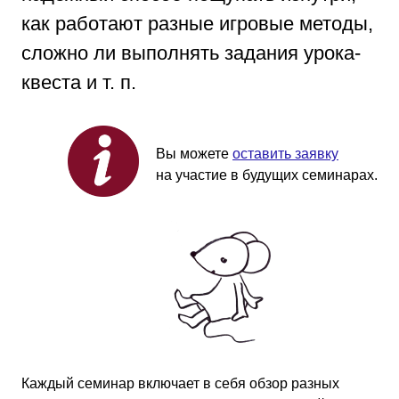
как работают разные игровые методы,
сложно ли выполнять задания урока-
квеста и т. п.
Вы можете
оставить заявку
на участие в будущих семинарах.
Каждый семинар включает в себя обзор разных