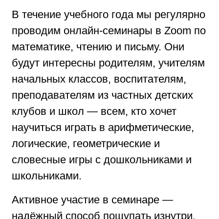
В течение учебного года мы регулярно
проводим онлайн-семинары в Zoom по
математике, чтению и письму. Они
будут интересны родителям, учителям
начальных классов, воспитателям,
преподавателям из частных детских
клубов и школ — всем, кто хочет
научиться играть в арифметические,
логические, геометрические и
словесные игры с дошкольниками и
школьниками.
Активное участие в семинаре —
надёжный способ пощупать изнутри,