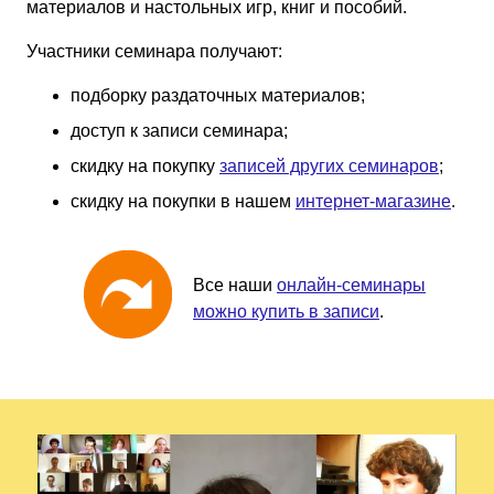
материалов и настольных игр, книг и пособий.
Участники семинара получают:
подборку раздаточных материалов;
доступ к записи семинара;
скидку на покупку
записей других семинаров
;
скидку на покупки в нашем
интернет-магазине
.
Все наши
онлайн-семинары
можно купить в записи
.