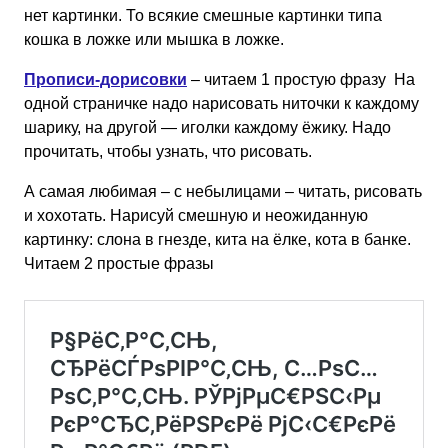
нет картинки. То всякие смешные картинки типа
кошка в ложке или мышка в ложке.
Прописи-дорисовки
– читаем 1 простую фразу На
одной страничке надо нарисовать ниточки к каждому
шарику, на другой — иголки каждому ёжику. Надо
прочитать, чтобы узнать, что рисовать.
А самая любимая – с небылицами – читать, рисовать
и хохотать. Нарисуй смешную и неожиданную
картинку: слона в гнезде, кита на ёлке, кота в банке.
Читаем 2 простые фразы