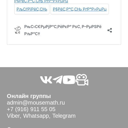
Онлайн группы
admin@mousemath.ru
+7 (916) 911 55 05
Viber, Whatsapp, Telegram