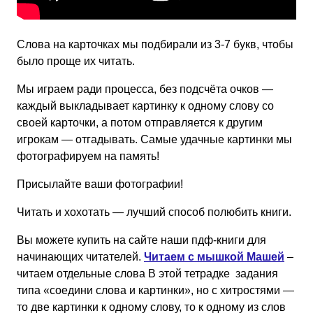
Слова на карточках мы подбирали из 3-7 букв, чтобы
было проще их читать.
Мы играем ради процесса, без подсчёта очков —
каждый выкладывает картинку к одному слову со
своей карточки, а потом отправляется к другим
игрокам — отгадывать. Самые удачные картинки мы
фотографируем на память!
Присылайте ваши фотографии!
Читать и хохотать — лучший способ полюбить книги.
Вы можете купить на сайте наши пдф-книги для
начинающих читателей.
Читаем с мышкой Машей
–
читаем отдельные слова В этой тетрадке задания
типа «соедини слова и картинки», но с хитростями —
то две картинки к одному слову, то к одному из слов