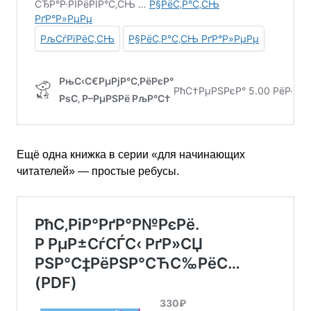
Ещё одна книжка в серии «для начинающих
читателей» — простые ребусы.