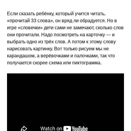
Если сказать ребёнку, который учится читать,
«прочитай 33 слова», он вряд ли обрадуется. Но в
игре «словечки» дети сами не замечают, сколько слов
они прочитали. Надо посмотреть на карточку — и
выбрать одно из трёх слов. А потом к этому слову
нарисовать картинку. Вот только рисуем мы не
карандашом, а верёвочками и палочками, так что
получается скорее схема или пиктограмма.