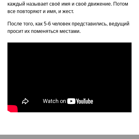
каждый называет своё имя и своё движение. Потом
все повторяют и имя, и жест.
После того, как 5-6 человек представились, ведущий
просит их поменяться местами.