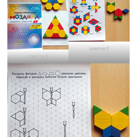
мозаика 2
мозаика 2