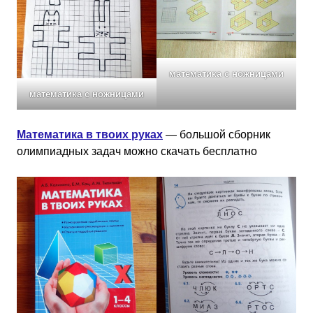
математика с ножницами
математика с ножницами
Математика в твоих руках
— большой сборник
олимпиадных задач можно скачать бесплатно