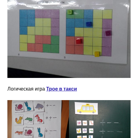
Логическая игра
Трое в такси