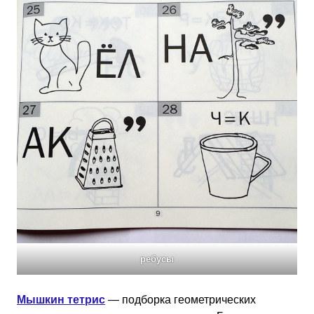
ребусы
Мышкин тетрис
— подборка геометрических