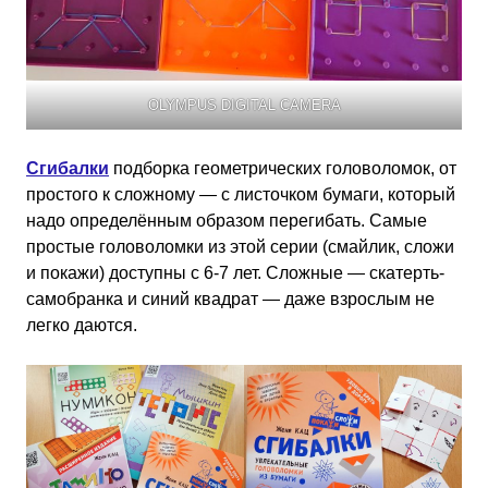
OLYMPUS DIGITAL CAMERA
Сгибалки
подборка геометрических головоломок, от
простого к сложному — с листочком бумаги, который
надо определённым образом перегибать. Самые
простые головоломки из этой серии (смайлик, сложи
и покажи) доступны с 6-7 лет. Сложные — скатерть-
самобранка и синий квадрат — даже взрослым не
легко даются.