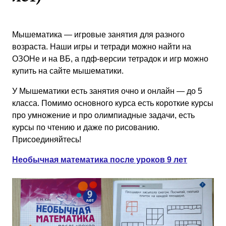
Мышематика — игровые занятия для разного
возраста. Наши игры и тетради можно найти на
ОЗОНе и на ВБ, а пдф-версии тетрадок и игр можно
купить на сайте мышематики.
У Мышематики есть занятия очно и онлайн — до 5
класса. Помимо основного курса есть короткие курсы
про умножение и про олимпиадные задачи, есть
курсы по чтению и даже по рисованию.
Присоединяйтесь!
Необычная математика после уроков 9 лет