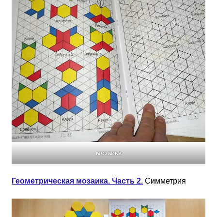
мозаика
Геометрическая мозаика. Часть 2.
Симметрия