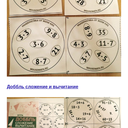
Доббль сложение и вычитание