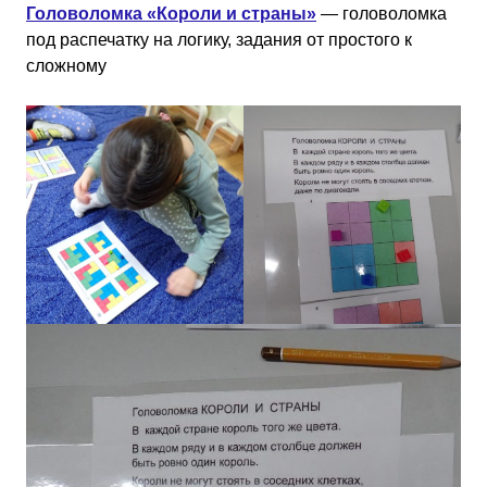
Головоломка «Короли и страны»
— головоломка
под распечатку на логику, задания от простого к
сложному