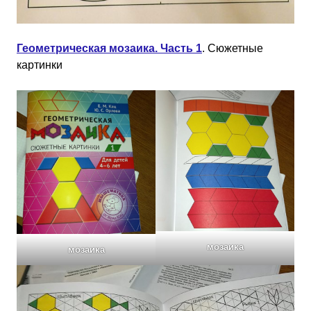
Геометрическая мозаика. Часть 1
. Сюжетные
картинки
мозаика
мозаика