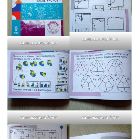
мышематика 9 лет
мышематика 9 лет
мышематика 9 лет
мышематика 9 лет