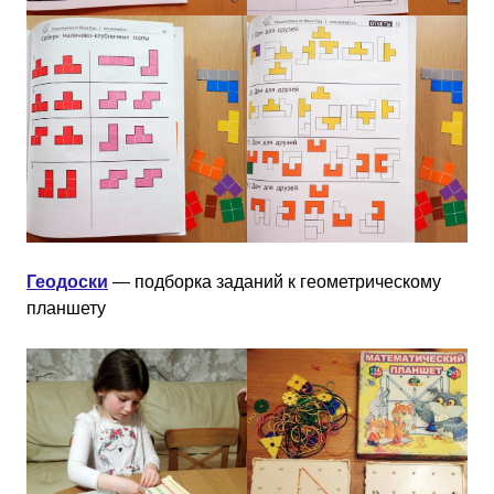
Геодоски
— подборка заданий к геометрическому
планшету