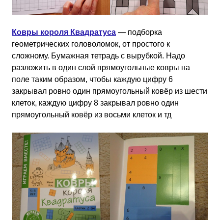
Ковры короля Квадратуса
— подборка
геометрических головоломок, от простого к
сложному. Бумажная тетрадь с вырубкой. Надо
разложить в один слой прямоугольные ковры на
поле таким образом, чтобы каждую цифру 6
закрывал ровно один прямоугольный ковёр из шести
клеток, каждую цифру 8 закрывал ровно один
прямоугольный ковёр из восьми клеток и тд