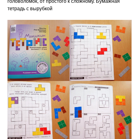
головоломок, от простого к сложному. Бумажная
тетрадь с вырубкой