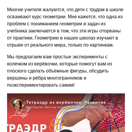
Многие учителя жалуются, что дети с трудом в школе
осваивают курс геометрии. Мне кажется, что одна из
проблем с пониманием геометрии и задач из
учебника заключается в том, что эти игры оторваны
от практики. Геометрию в наших школах изучают в
отрыве от реального мира, только по картинкам.
Мы предлагаем вам простые эксперименты с
колечком из верёвочки, которые помогут вам из
плоского сделать объёмные фигуры, обсудить
вершины и рёбра многогранников и
поэкспериментировать самим!