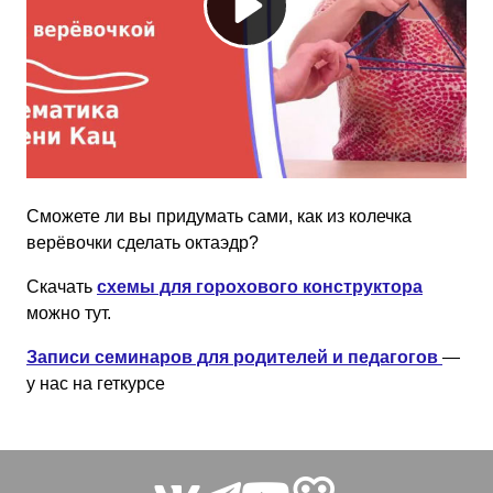
Сможете ли вы придумать сами, как из колечка
верёвочки сделать октаэдр?
Скачать
схемы для горохового конструктора
можно тут.
Записи семинаров для родителей и педагогов
—
у нас на геткурсе