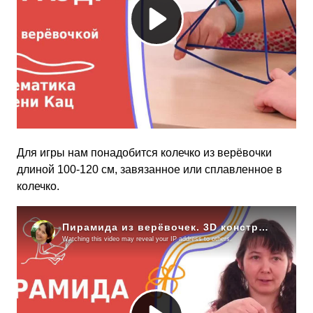
Для игры нам понадобится колечко из верёвочки
длиной 100-120 см, завязанное или сплавленное в
колечко.