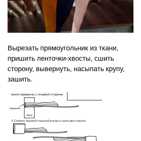
Вырезать прямоугольник из ткани,
пришить ленточки-хвосты, сшить
сторону, вывернуть, насыпать крупу,
зашить.