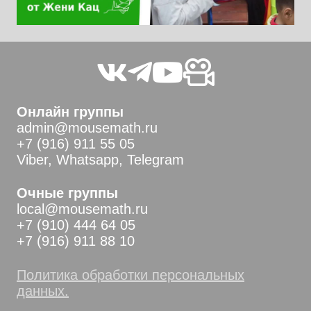
Онлайн группы
admin@mousemath.ru
+7 (916) 911 55 05
Viber, Whatsapp, Telegram
Очные группы
local@mousemath.ru
+7 (910) 444 64 05
+7 (916) 911 88 10
Политика обработки персональных
данных.