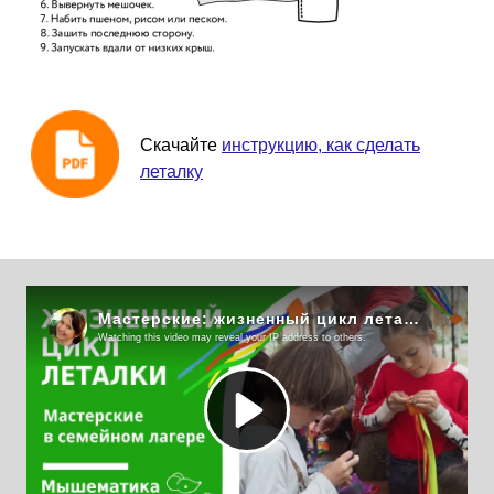
Скачайте
инструкцию, как сделать
леталку