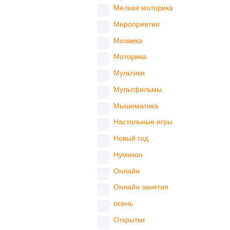
Мелкая моторика
Мероприятия
Мозаика
Моторика
Мультики
Мультфильмы
Мышематика
Настольные игры
Новый год
Нумикон
Онлайн
Онлайн занятия
осень
Открытки