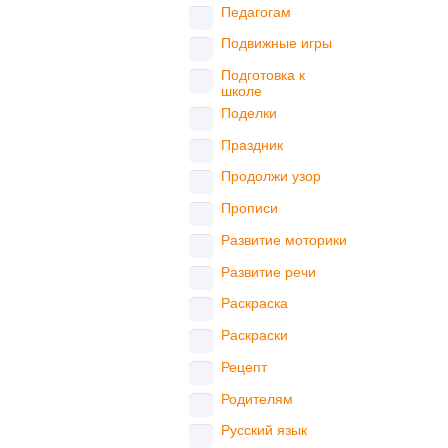
Педагогам
Подвижные игры
Подготовка к
школе
Поделки
Праздник
Продолжи узор
Прописи
Развитие моторики
Развитие речи
Раскраска
Раскраски
Рецепт
Родителям
Русский язык