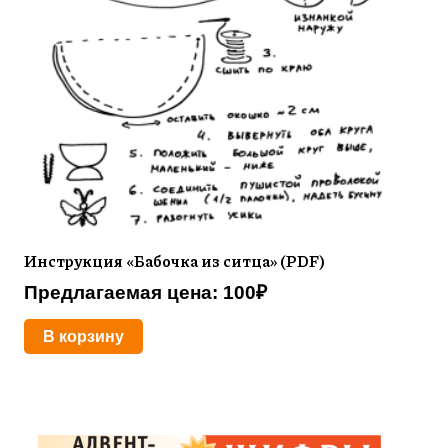
Инструкция «Бабочка из ситца» (PDF)
Предлагаемая цена:
100
₽
В корзину