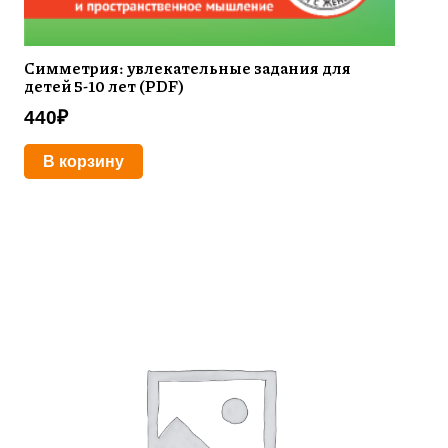
Симметрия: увлекательные задания для
детей 5-10 лет (PDF)
440
₽
В корзину