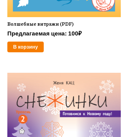
Волшебные витражи (PDF)
Предлагаемая цена:
100
₽
В корзину