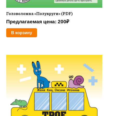
Головоломка «Полукруги» (PDF)
Предлагаемая цена:
200
₽
В корзину