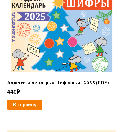
Адвент-календарь «Шифровки» 2025 (PDF)
440
₽
В корзину