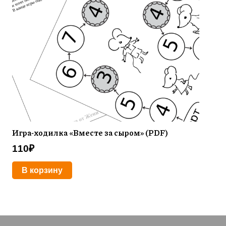
Игра-ходилка «Вместе за сыром» (PDF)
110
₽
В корзину