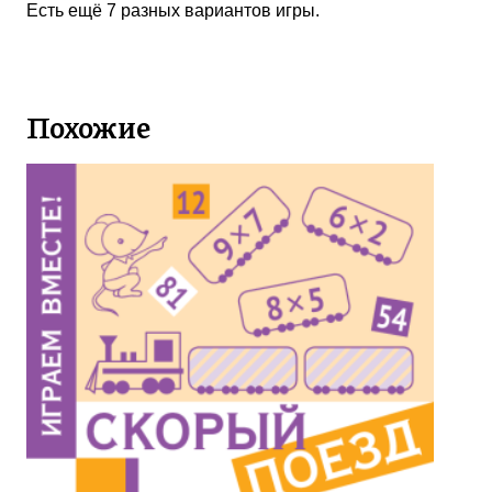
Есть ещё 7 разных вариантов игры.
Похожие