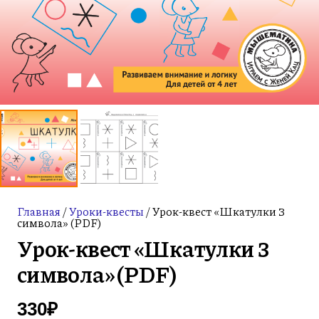
Главная
/
Уроки-квесты
/ Урок-квест «Шкатулки 3
символа» (PDF)
Урок-квест «Шкатулки 3
символа» (PDF)
330
₽