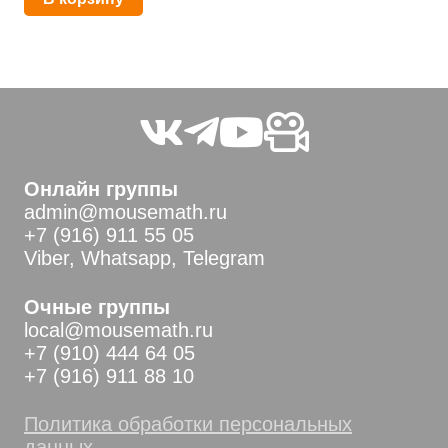
Онлайн группы
admin@mousemath.ru
+7 (916) 911 55 05
Viber, Whatsapp, Telegram
Очные группы
local@mousemath.ru
+7 (910) 444 64 05
+7 (916) 911 88 10
Политика обработки персональных
данных.