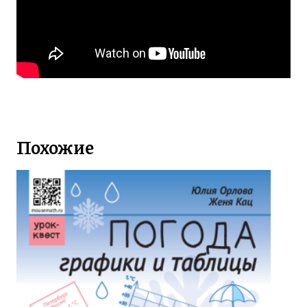
Похожие