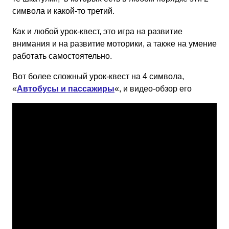
символа и какой-то третий.
Как и любой урок-квест, это игра на развитие
внимания и на развитие моторики, а также на умение
работать самостоятельно.
Вот более сложный урок-квест на 4 символа,
«
Автобусы и пассажиры
«, и видео-обзор его