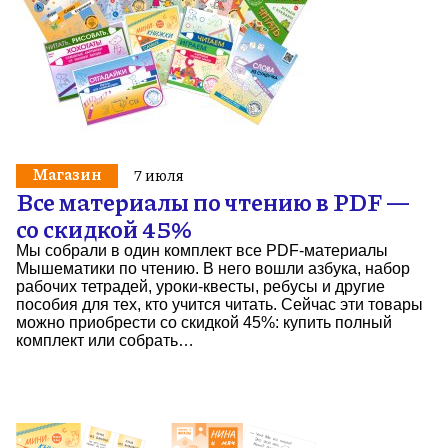
Магазин
7 июля
Все материалы по чтению в PDF —
со скидкой 45%
Мы собрали в один комплект все PDF-материалы
Мышематики по чтению. В него вошли азбука, набор
рабочих тетрадей, уроки-квесты, ребусы и другие
пособия для тех, кто учится читать. Сейчас эти товары
можно приобрести со скидкой 45%: купить полный
комплект или собрать…