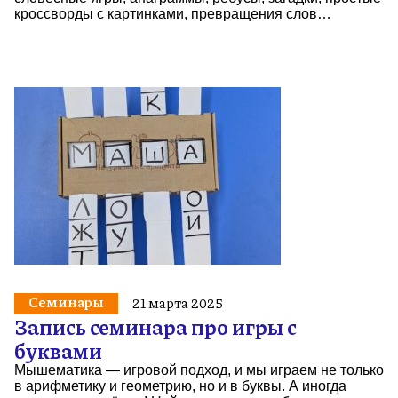
кроссворды с картинками, превращения слов…
Семинары
21 марта 2025
Запись семинара про игры с
буквами
Мышематика — игровой подход, и мы играем не только
в арифметику и геометрию, но и в буквы. А иногда