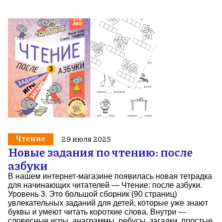
Чтение
29 июля 2025
Новые задания по чтению: после
азбуки
В нашем интернет-магазине появилась новая тетрадка
для начинающих читателей — Чтение: после азбуки.
Уровень 3. Это большой сборник (90 страниц)
увлекательных заданий для детей, которые уже знают
буквы и умеют читать короткие слова. Внутри —
словесные игры, анаграммы, ребусы, загадки, простые