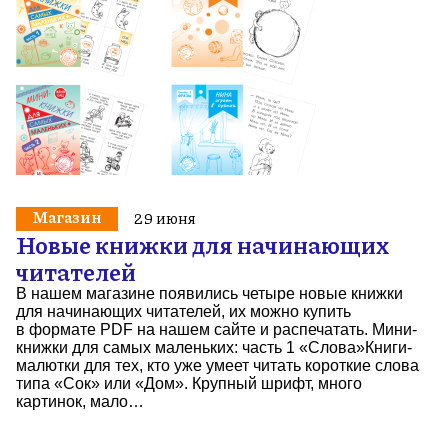
Магазин
29 июня
Новые книжки для начинающих
читателей
В нашем магазине появились четыре новые книжки
для начинающих читателей, их можно купить
в формате PDF на нашем сайте и распечатать. Мини-
книжки для самых маленьких: часть 1 «Слова»Книги-
малютки для тех, кто уже умеет читать короткие слова
типа «Сок» или «Дом». Крупный шрифт, много
картинок, мало…