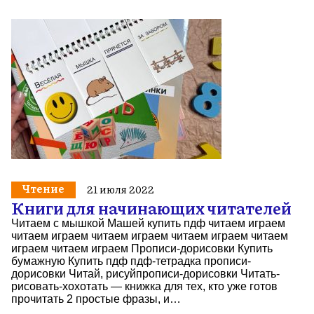
Чтение
21 июля 2022
Книги для начинающих читателей
Читаем с мышкой Машей купить пдф читаем играем
читаем играем читаем играем читаем играем читаем
играем читаем играем Прописи-дорисовки Купить
бумажную Купить пдф пдф-тетрадка прописи-
дорисовки Читай, рисуйпрописи-дорисовки Читать-
рисовать-хохотать — книжка для тех, кто уже готов
прочитать 2 простые фразы, и…