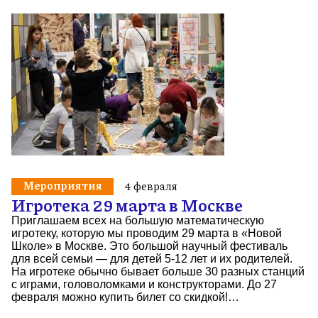
Мероприятия
4 февраля
Игротека 29 марта в Москве
Приглашаем всех на большую математическую
игротеку, которую мы проводим 29 марта в «Новой
Школе» в Москве. Это большой научный фестиваль
для всей семьи — для детей 5-12 лет и их родителей.
На игротеке обычно бывает больше 30 разных станций
с играми, головоломками и конструкторами. До 27
февраля можно купить билет со скидкой!…