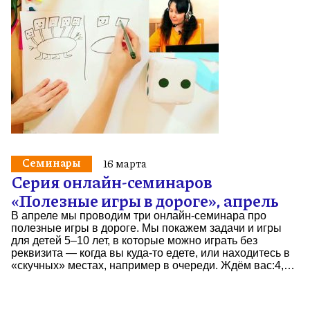
Семинары
16 марта
Серия онлайн-семинаров
«Полезные игры в дороге», апрель
В апреле мы проводим три онлайн-семинара про
полезные игры в дороге. Мы покажем задачи и игры
для детей 5–10 лет, в которые можно играть без
реквизита — когда вы куда-то едете, или находитесь в
«скучных» местах, например в очереди. Ждём вас:4,…