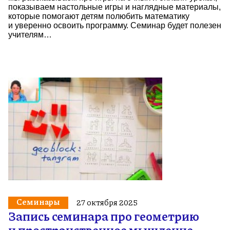
показываем настольные игры и наглядные материалы,
которые помогают детям полюбить математику
и уверенно освоить программу. Семинар будет полезен
учителям…
Семинары
27 октября 2025
Запись семинара про геометрию
и пространственное мышление