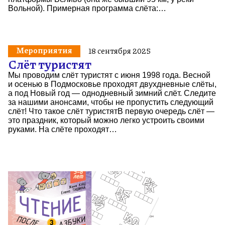
Вольной). Примерная программа слёта:…
Мероприятия
18 сентября 2025
Слёт туристят
Мы проводим слёт туристят с июня 1998 года. Весной
и осенью в Подмосковье проходят двухдневные слёты,
а под Новый год — однодневный зимний слёт. Следите
за нашими анонсами, чтобы не пропустить следующий
слёт! Что такое слёт туристятВ первую очередь слёт —
это праздник, который можно легко устроить своими
руками. На слёте проходят…