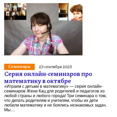
Семинары
23 сентября 2025
Серия онлайн-семинаров про
математику в октябре
«Играем с детьми в математику» — серия онлайн-
семинаров Жени Кац для родителей и педагогов из
любой страны и любого города! Три семинара о том,
что делать родителям и учителям, чтобы их дети
любили математику и не боялись незнакомых задач.
Мы…