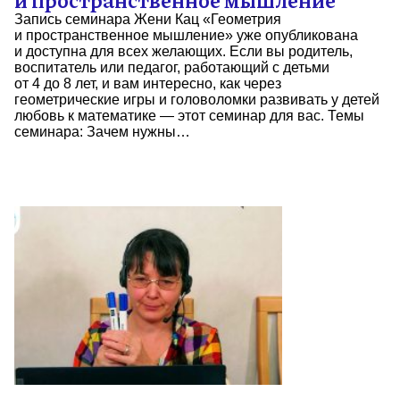
Запись семинара Жени Кац «Геометрия
и пространственное мышление» уже опубликована
и доступна для всех желающих. Если вы родитель,
воспитатель или педагог, работающий с детьми
от 4 до 8 лет, и вам интересно, как через
геометрические игры и головоломки развивать у детей
любовь к математике — этот семинар для вас. Темы
семинара: Зачем нужны…