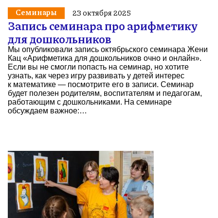
Семинары
23 октября 2025
Запись семинара про арифметику
для дошкольников
Мы опубликовали запись октябрьского семинара Жени
Кац «Арифметика для дошкольников очно и онлайн».
Если вы не смогли попасть на семинар, но хотите
узнать, как через игру развивать у детей интерес
к математике — посмотрите его в записи. Семинар
будет полезен родителям, воспитателям и педагогам,
работающим с дошкольниками. На семинаре
обсуждаем важное:…