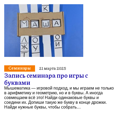
Семинары
21 марта 2025
Запись семинара про игры с
буквами
Мышематика — игровой подход, и мы играем не только
в арифметику и геометрию, но и в буквы. А иногда
совмещаем всё это! Найди одинаковые буквы и
соедини их. Допиши такую же букву в конце дрожки.
Найди нужные буквы, чтобы собрать…