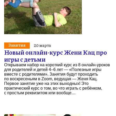
Занятия
20 марта
Новый онлайн-курс Жени Кац про
игры с детьми
Открываем набор на короткий курс из 8 онлайн-уроков
для родителей и детей 4–6 лет — «Полезные игры
вместе с родителями». Занятия будут проходить
по воскресеньям в Zoom, ведущая — Женя Кац.
Первое занятие уже на этих выходных! Это
практический курс о том, во что играть с ребёнком,
с простым реквизитом или вообще…