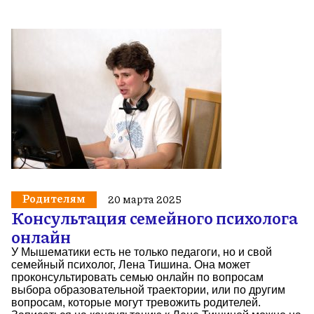
Родителям
20 марта 2025
Консультация семейного психолога
онлайн
У Мышематики есть не только педагоги, но и свой
семейный психолог, Лена Тишина. Она может
проконсультировать семью онлайн по вопросам
выбора образовательной траектории, или по другим
вопросам, которые могут тревожить родителей.