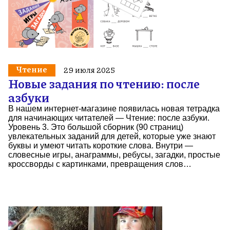
Чтение
29 июля 2025
Новые задания по чтению: после
азбуки
В нашем интернет-магазине появилась новая тетрадка
для начинающих читателей — Чтение: после азбуки.
Уровень 3. Это большой сборник (90 страниц)
увлекательных заданий для детей, которые уже знают
буквы и умеют читать короткие слова. Внутри —
словесные игры, анаграммы, ребусы, загадки, простые
кроссворды с картинками, превращения слов…