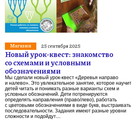
Магазин
25 сентября 2025
Новый урок-квест: знакомство
со схемами и условными
обозначениями
Мы сделали новый урок-квест «Деревья направо
и налево». Это увлекательное занятие, которое научит
детей читать и понимать разные варианты схем и
условных обозначений. Дети потренируются
определять направления (право/лево), работать
с цветовыми обозначениями в виде букв, выстраивать
последовательности. Задания имеют разные уровни
сложности и подойдут…