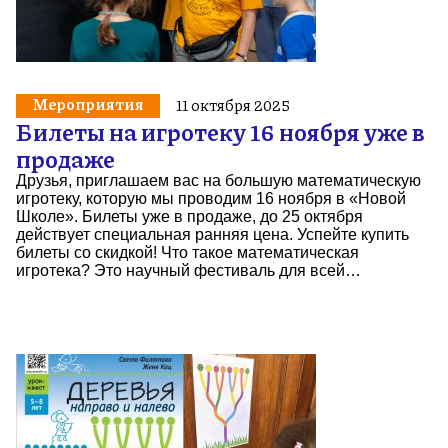
Мероприятия
11 октября 2025
Билеты на игротеку 16 ноября уже в
продаже
Друзья, приглашаем вас на большую математическую
игротеку, которую мы проводим 16 ноября в «Новой
Школе». Билеты уже в продаже, до 25 октября
действует специальная ранняя цена. Успейте купить
билеты со скидкой! Что такое математическая
игротека? Это научный фестиваль для всей…