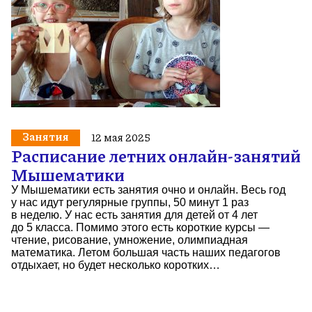
Занятия
12 мая 2025
Расписание летних онлайн-занятий
Мышематики
У Мышематики есть занятия очно и онлайн. Весь год
у нас идут регулярные группы, 50 минут 1 раз
в неделю. У нас есть занятия для детей от 4 лет
до 5 класса. Помимо этого есть короткие курсы —
чтение, рисование, умножение, олимпиадная
математика. Летом большая часть наших педагогов
отдыхает, но будет несколько коротких…