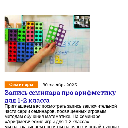
Семинары
30 октября 2025
Запись семинара про арифметику
для 1-2 класса
Приглашаем вас посмотреть запись заключительной
части серии семинаров, посвящённых игровым
методам обучения математике. На семинаре
«Арифметические игры для 1-2 класса»
мы рассказываем про игры на очных и онлайн-уроках,