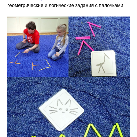
геометрические и логические задания с палочками