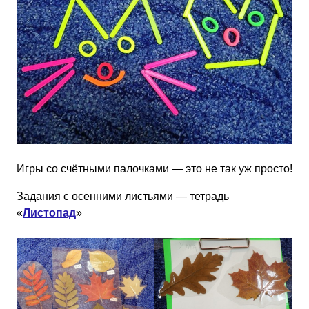
Игры со счётными палочками — это не так уж просто!
Задания с осенними листьями — тетрадь
«
Листопад
»