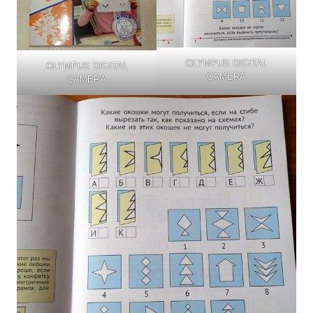
OLYMPUS DIGITAL
OLYMPUS DIGITAL
CAMERA
CAMERA