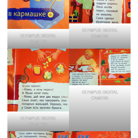
OLYMPUS DIGITAL
OLYMPUS DIGITAL
CAMERA
CAMERA
OLYMPUS DIGITAL
CAMERA
OLYMPUS DIGITAL
CAMERA