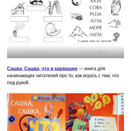
чтение: слова
чтение: слова
Сашка, Сашка, что в кармашке
— книга для
начинающих читателей про то, как играть с тем, что
под рукой.