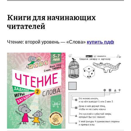
Книги для начинающих
читателей
Чтение: второй уровень — «Слова»
купить пдф