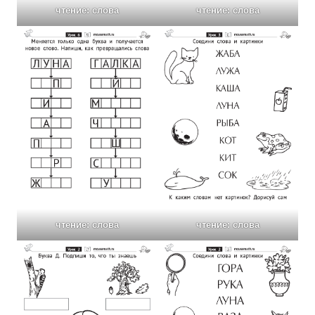
чтение: слова
чтение: слова
чтение: слова
чтение: слова