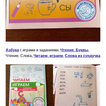
Азбука
с играми и заданиями,
Чтение. Буквы
,
Чтение. Слова,
Читаем, играем
,
Слова из сундучка