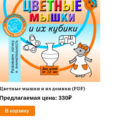
Цветные мышки и их домики (PDF)
Предлагаемая цена:
330
₽
В корзину