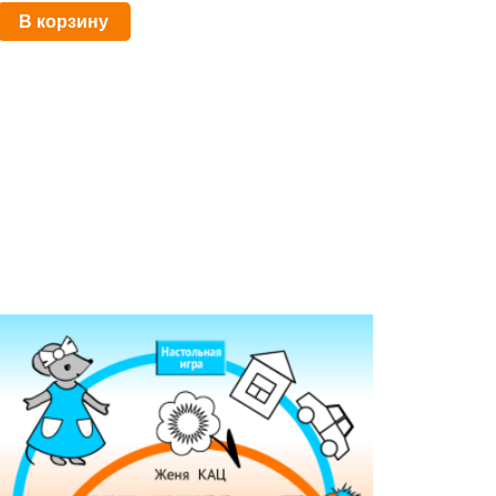
В корзину