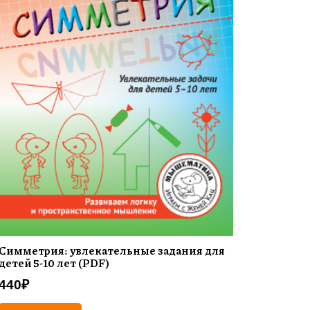
Симметрия: увлекательные задания для
детей 5-10 лет (PDF)
440
₽