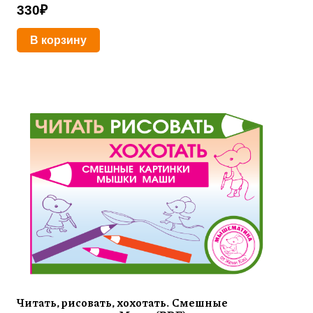
330
₽
В корзину
Читать, рисовать, хохотать. Смешные