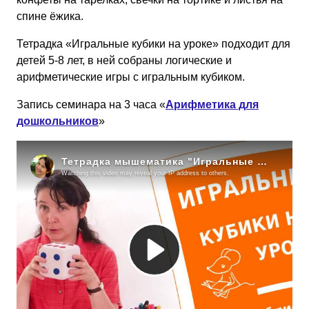
спине ёжика.
Тетрадка «Игральные кубики на уроке» подходит для
детей 5-8 лет, в ней собраны логические и
арифметические игры с игральным кубиком.
Запись семинара на 3 часа «
Арифметика для
дошкольников
»