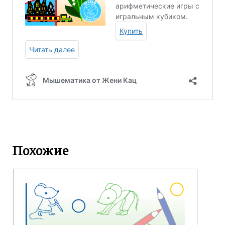
Похожие