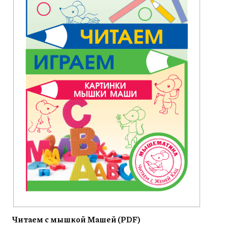
Читаем с мышкой Машей (PDF)