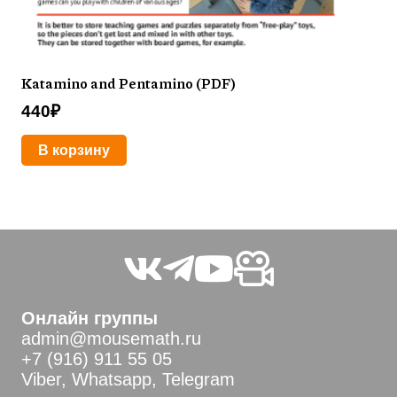
Katamino and Pentamino (PDF)
440
₽
В корзину
Онлайн группы
admin@mousemath.ru
+7 (916) 911 55 05
Viber, Whatsapp, Telegram