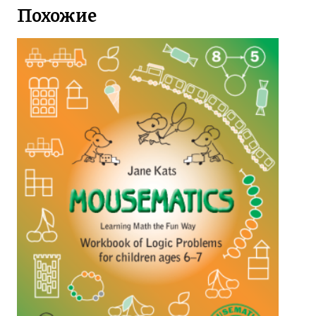
Похожие