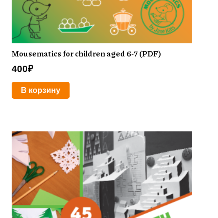
Mousematics for children aged 6-7 (PDF)
400
₽
В корзину